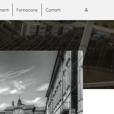
menti
Formazione
Contatti