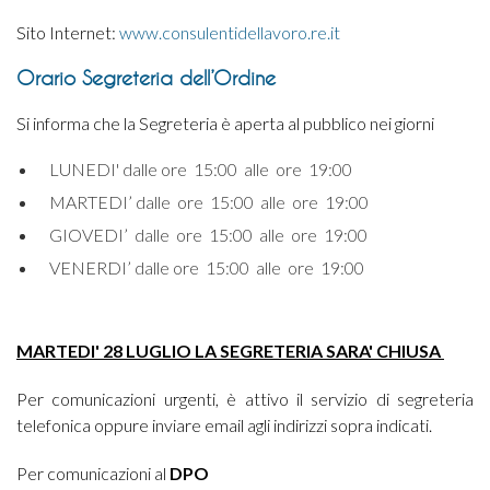
Sito Internet:
www.consulentidellavoro.re.it
Orario Segreteria dell’Ordine
Si informa che la Segreteria è aperta al pubblico nei giorni
LUNEDI' dalle ore 15:00 alle ore 19:00
MARTEDI’ dalle ore 15:00 alle ore 19:00
GIOVEDI’ dalle ore 15:00 alle ore 19:00
VENERDI’ dalle ore 15:00 alle ore 19:00
MARTEDI' 28 LUGLIO LA SEGRETERIA SARA' CHIUSA
Per comunicazioni urgenti, è attivo il servizio di segreteria
telefonica oppure inviare email agli indirizzi sopra indicati.
Per comunicazioni al
DPO