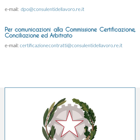
e-mail:
dpo@consulentidellavoro.re.it
Per comunicazioni alla
Commissione Certificazione,
Conciliazione ed Arbitrato
e-mail:
certificazionecontratti@consulentidellavoro.re.it