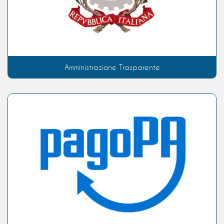
Amministrazione Trasparente