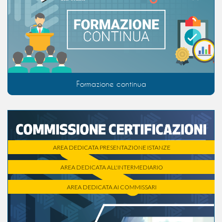
Formazione continua
AREA DEDICATA PRESENTAZIONE ISTANZE
AREA DEDICATA ALL'INTERMEDIARIO
AREA DEDICATA AI COMMISSARI