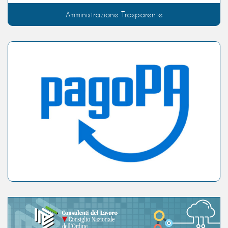
Amministrazione Trasparente