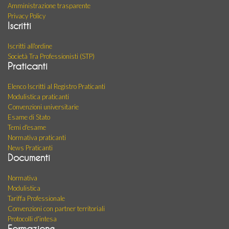
Amministrazione trasparente
Privacy Policy
Iscritti
Iscritti all'ordine
Società Tra Professionisti (STP)
Praticanti
Elenco Iscritti al Registro Praticanti
Modulistica praticanti
Convenzioni universitarie
Esame di Stato
Temi d'esame
Normativa praticanti
News Praticanti
Documenti
Normativa
Modulistica
Tariffa Professionale
Convenzioni con partner territoriali
Protocolli d'intesa
Formazione