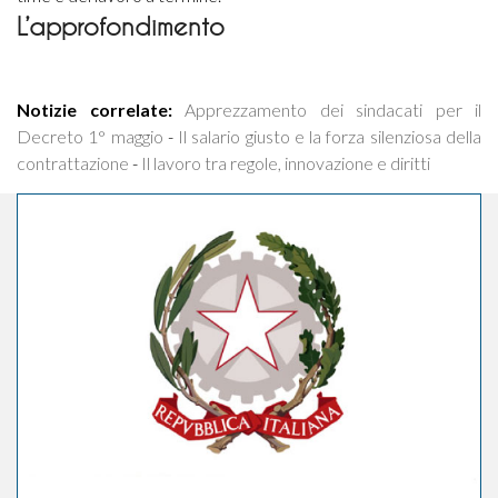
L’approfondimento
Notizie correlate:
Apprezzamento dei sindacati per il
Decreto 1° maggio
-
Il salario giusto e la forza silenziosa della
contrattazione
-
Il lavoro tra regole, innovazione e diritti